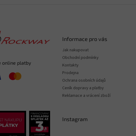
Informace pro vás
Jak nakupovat
Obchodní podmínky
 online platby
Kontakty
Prodejna
Ochrana osobních údajů
Ceník dopravy a platby
Reklamace a vrácení zboží
Instagram