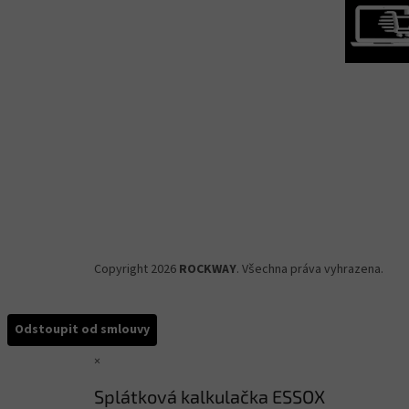
Copyright 2026
ROCKWAY
. Všechna práva vyhrazena.
Odstoupit od smlouvy
×
Splátková kalkulačka ESSOX