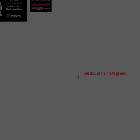
Sledovat na Instagramu