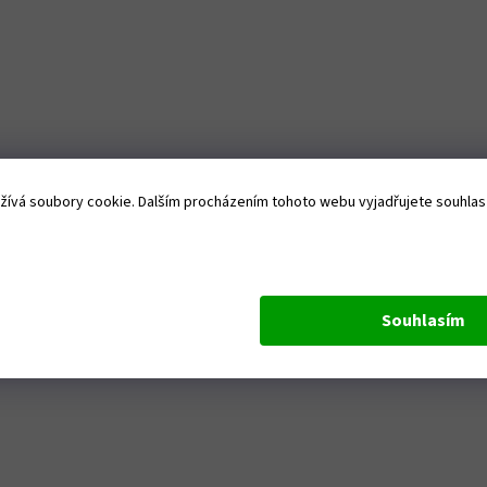
ívá soubory cookie. Dalším procházením tohoto webu vyjadřujete souhlas s
Souhlasím