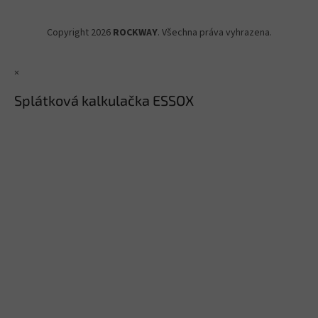
Copyright 2026
ROCKWAY
. Všechna práva vyhrazena.
×
Splátková kalkulačka ESSOX