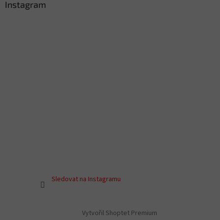
Instagram
Sledovat na Instagramu
Vytvořil Shoptet Premium