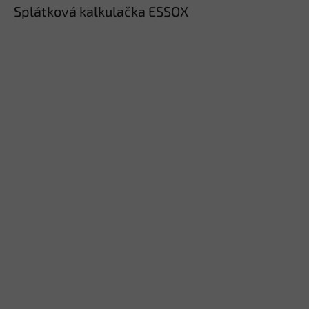
Splátková kalkulačka ESSOX