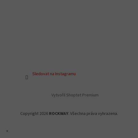
Sledovat na Instagramu
Vytvořil Shoptet Premium
Copyright 2026
ROCKWAY
. Všechna práva vyhrazena.
×