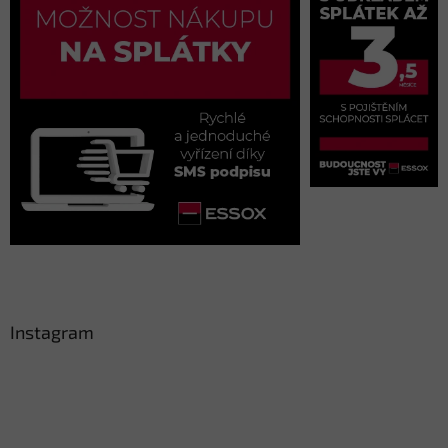
Instagram