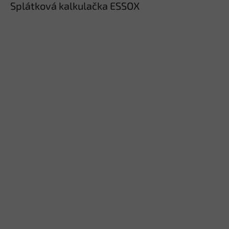
Splátková kalkulačka ESSOX