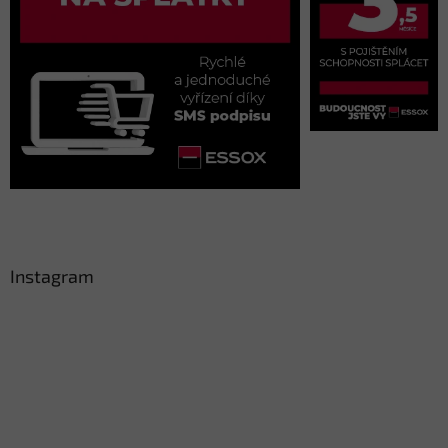
Instagram