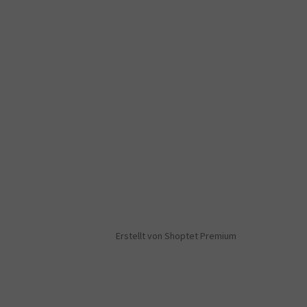
Erstellt von Shoptet Premium