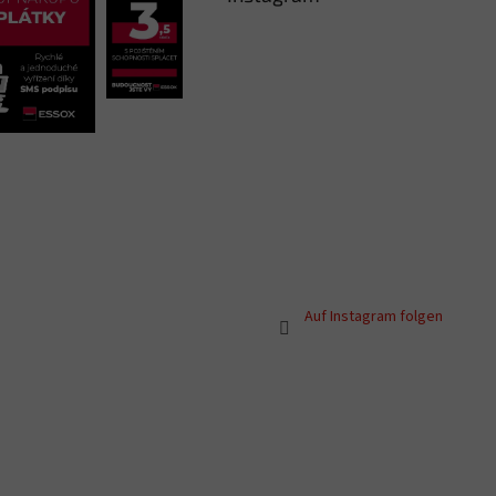
Auf Instagram folgen