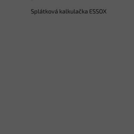
Splátková kalkulačka ESSOX