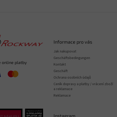
Informace pro vás
Jak nakupovat
Geschäftsbedingungen
 online platby
Kontakt
Geschäft
Ochrana osobních údajů
Ceník dopravy a platby / vrácení zboží
a reklamace
Reklamace
Instagram