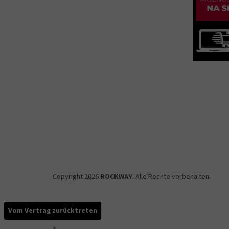
Copyright 2026
ROCKWAY
. Alle Rechte vorbehalten.
Vom Vertrag zurücktreten
×