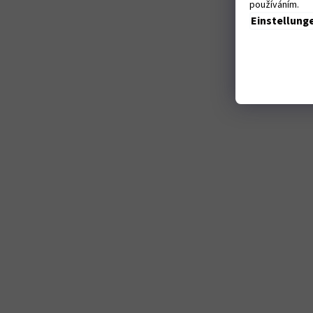
používáním.
Einstellung