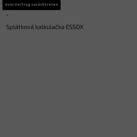
Vom Vertrag zurücktreten
×
Splátková kalkulačka ESSOX