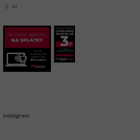
AY
Instagram