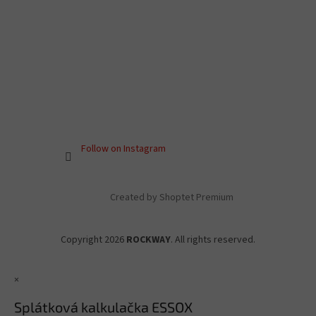
Follow on Instagram
Created by Shoptet Premium
Copyright 2026
ROCKWAY
. All rights reserved.
×
Splátková kalkulačka ESSOX