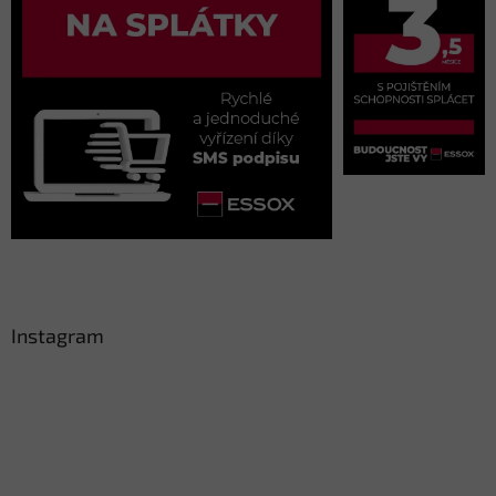
Instagram