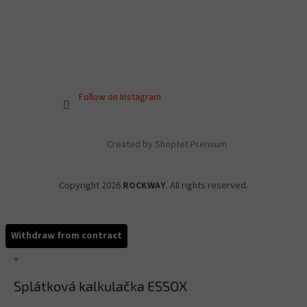
Follow on Instagram
Created by Shoptet Premium
Copyright 2026
ROCKWAY
. All rights reserved.
Withdraw from contract
×
Splátková kalkulačka ESSOX