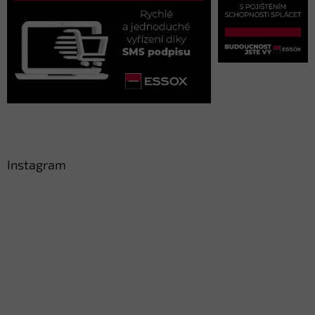
Instagram