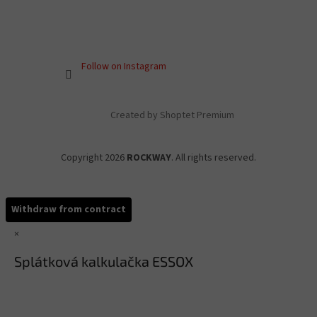
Follow on Instagram
Created by Shoptet Premium
Copyright 2026
ROCKWAY
. All rights reserved.
Withdraw from contract
×
Splátková kalkulačka ESSOX