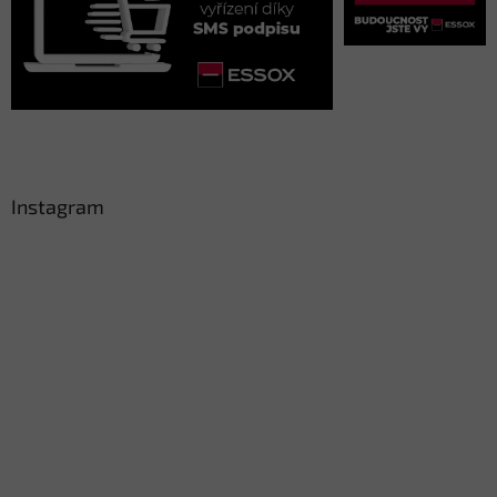
Instagram