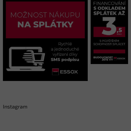
Instagram