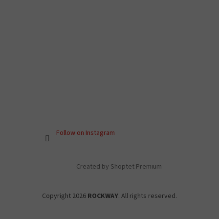
Follow on Instagram
Created by Shoptet Premium
Copyright 2026
ROCKWAY
. All rights reserved.