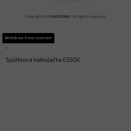
Copyright 2026
ROCKWAY
. All rights reserved.
Withdraw from contract
×
Splátková kalkulačka ESSOX