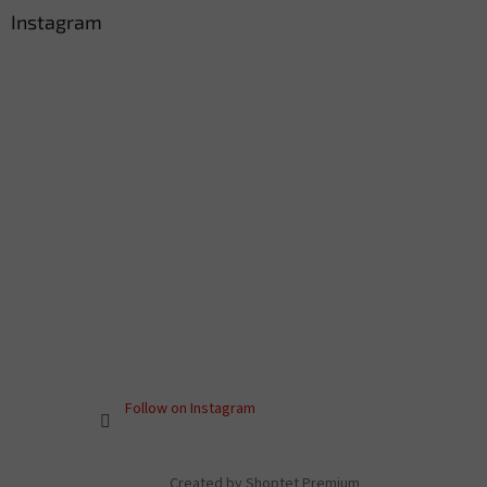
Instagram
Follow on Instagram
Created by Shoptet Premium