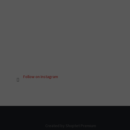
Follow on Instagram
Created by Shoptet Premium