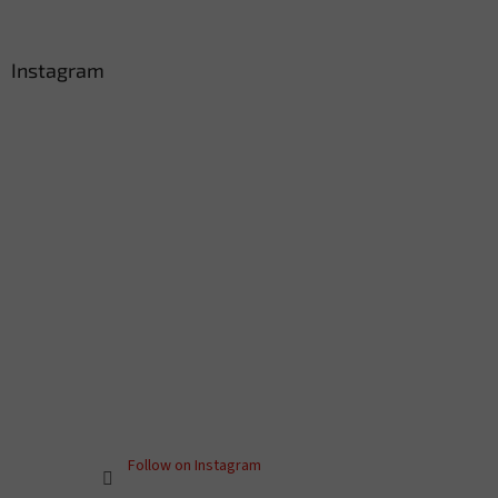
Instagram
Follow on Instagram