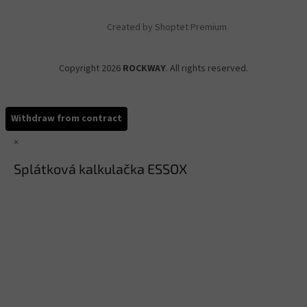
Created by Shoptet Premium
Copyright 2026
ROCKWAY
. All rights reserved.
Withdraw from contract
×
Splátková kalkulačka ESSOX