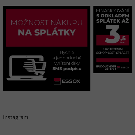
Instagram