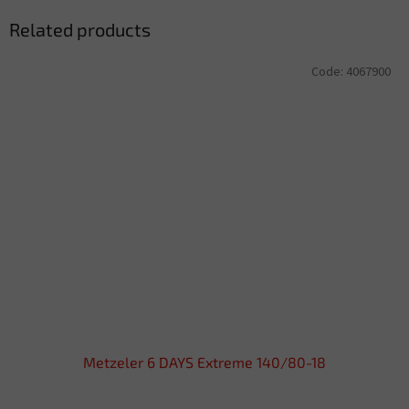
Related products
Code:
4067900
Metzeler 6 DAYS Extreme 140/80-18