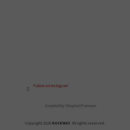
Follow on Instagram
Created by Shoptet Premium
Copyright 2026
ROCKWAY
. All rights reserved.