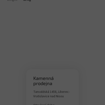
Kamenná
prodejna
Tanvaldská 1458, Liberec-
Vratislavice nad Nisou