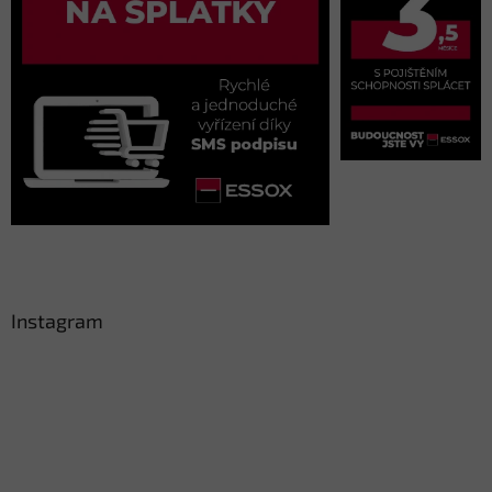
Instagram