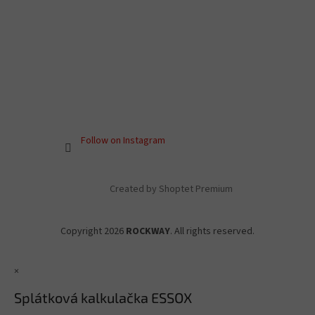
Follow on Instagram
Created by Shoptet Premium
Copyright 2026
ROCKWAY
. All rights reserved.
×
Splátková kalkulačka ESSOX