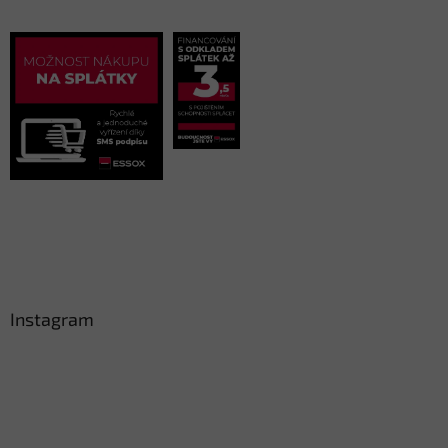
Instagram