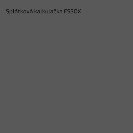
Splátková kalkulačka ESSOX