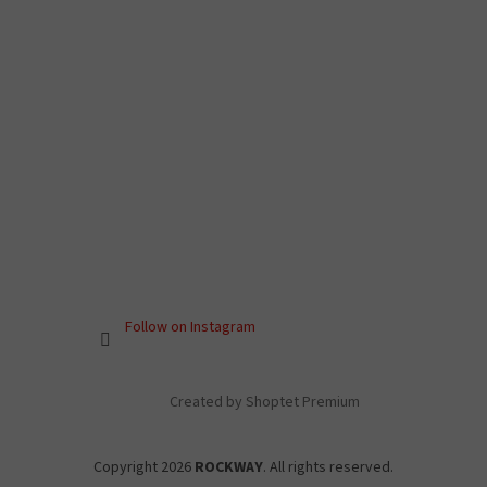
Follow on Instagram
Created by Shoptet Premium
Copyright 2026
ROCKWAY
. All rights reserved.