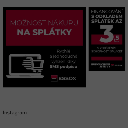
Instagram