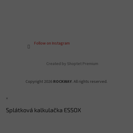
Follow on Instagram
Created by Shoptet Premium
Copyright 2026
ROCKWAY
. All rights reserved.
×
Splátková kalkulačka ESSOX