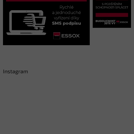
Instagram