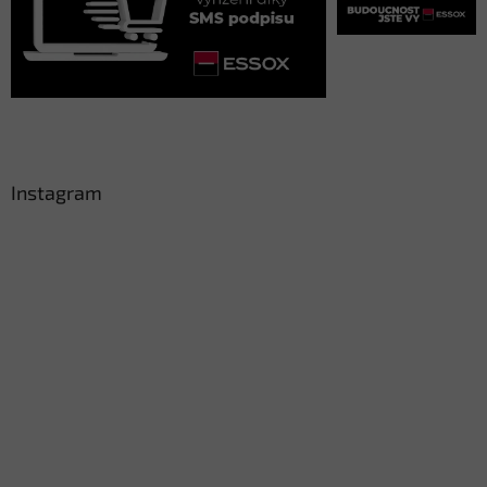
Instagram