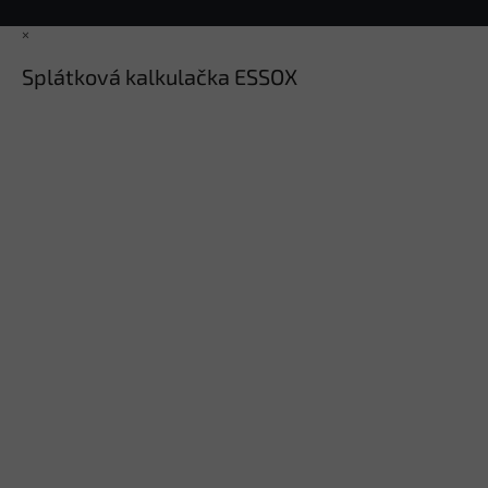
×
Splátková kalkulačka ESSOX