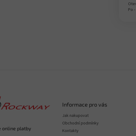
Otev
Po -
Informace pro vás
Jak nakupovat
Obchodní podmínky
 online platby
Kontakty