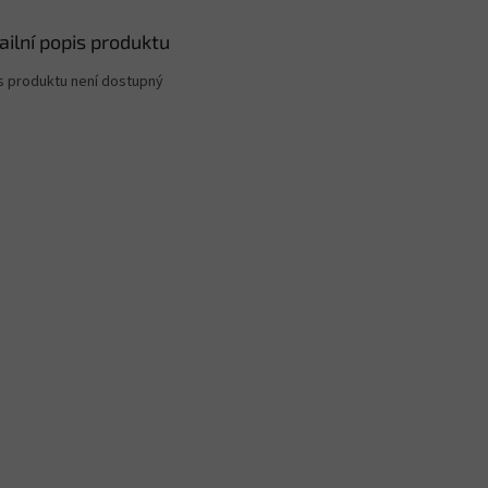
ailní popis produktu
s produktu není dostupný