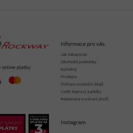
Informace pro vás
Jak nakupovat
Obchodní podmínky
 online platby
Kontakty
Prodejna
Ochrana osobních údajů
Ceník dopravy a platby
Reklamace a vrácení zboží
Instagram