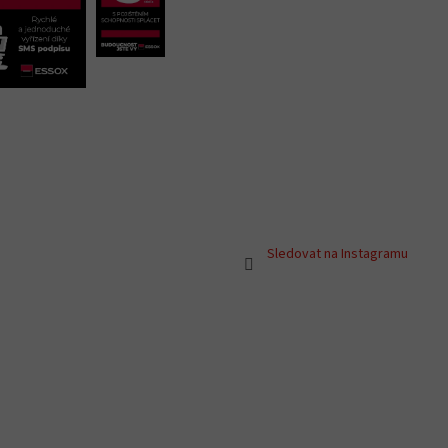
Sledovat na Instagramu