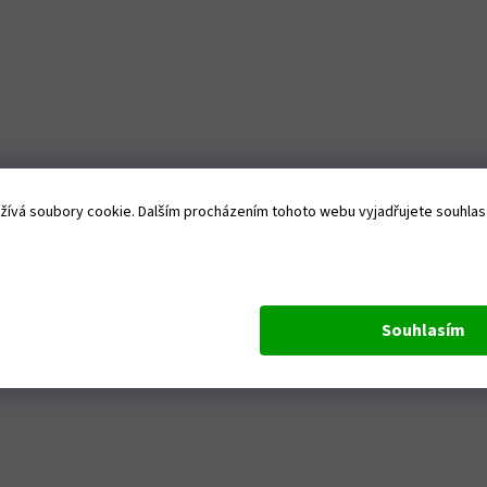
ívá soubory cookie. Dalším procházením tohoto webu vyjadřujete souhlas s
Souhlasím