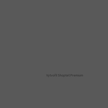
Vytvořil Shoptet Premium