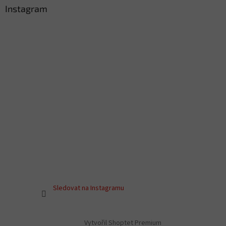
Instagram
Sledovat na Instagramu
Vytvořil Shoptet Premium