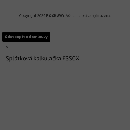
Copyright 2026
ROCKWAY
. Všechna práva vyhrazena.
Odstoupit od smlouvy
×
Splátková kalkulačka ESSOX