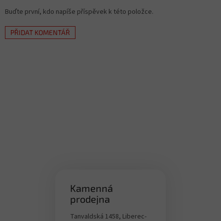
Buďte první, kdo napíše příspěvek k této položce.
PŘIDAT KOMENTÁŘ
Kamenná
prodejna
Tanvaldská 1458, Liberec-