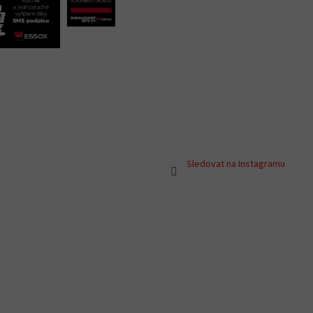
Sledovat na Instagramu