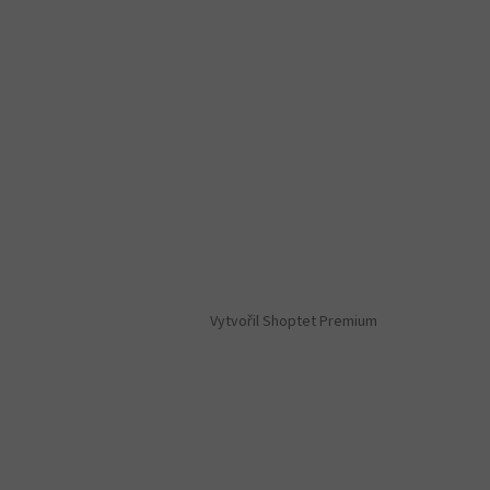
Vytvořil Shoptet Premium