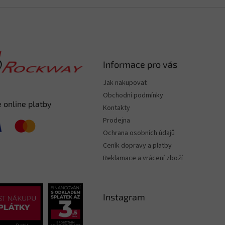
Informace pro vás
Jak nakupovat
Obchodní podmínky
 online platby
Kontakty
Prodejna
Ochrana osobních údajů
Ceník dopravy a platby
Reklamace a vrácení zboží
Instagram