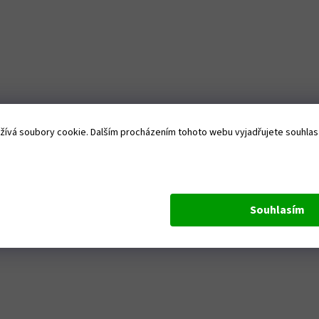
ívá soubory cookie. Dalším procházením tohoto webu vyjadřujete souhlas s
Souhlasím