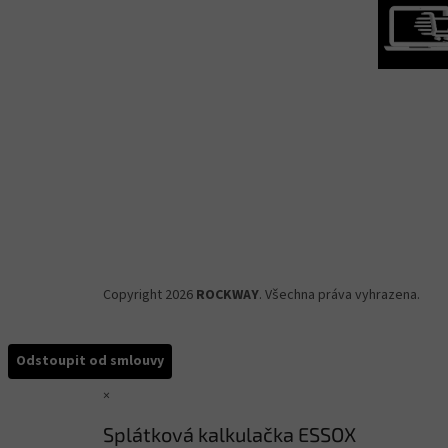
Copyright 2026
ROCKWAY
. Všechna práva vyhrazena.
Odstoupit od smlouvy
×
Splátková kalkulačka ESSOX