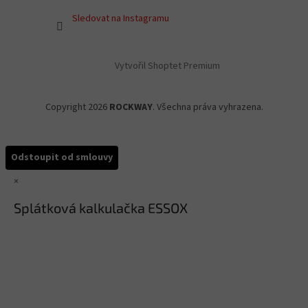
Sledovat na Instagramu
Vytvořil Shoptet Premium
Copyright 2026
ROCKWAY
. Všechna práva vyhrazena.
Odstoupit od smlouvy
×
Splátková kalkulačka ESSOX