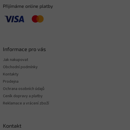
Přijímáme online platby
Informace pro vás
Jak nakupovat
Obchodní podmínky
Kontakty
Prodejna
Ochrana osobních údajů
Ceník dopravy a platby
Reklamace a vrácení zboží
Kontakt