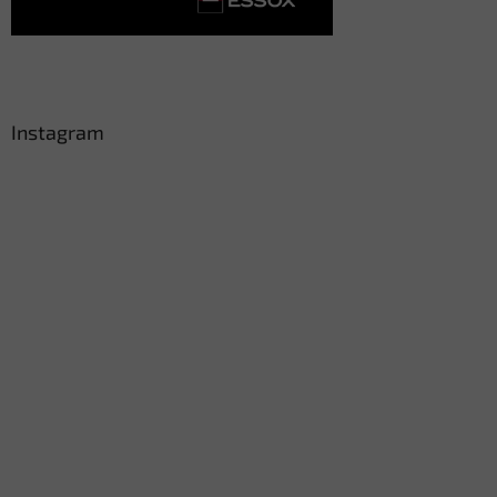
Instagram