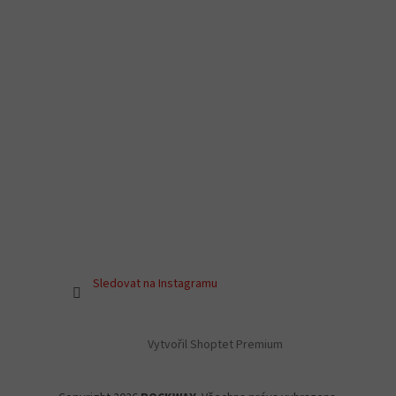
Sledovat na Instagramu
Vytvořil Shoptet Premium