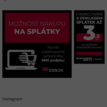
Instagram