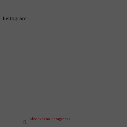
Instagram
Sledovat na Instagramu