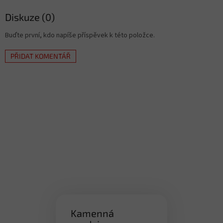
Diskuze (0)
Buďte první, kdo napíše příspěvek k této položce.
PŘIDAT KOMENTÁŘ
Kamenná