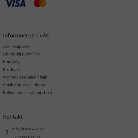
Informace pro vás
Jak nakupovat
Obchodní podmínky
Kontakty
Prodejna
Ochrana osobních údajů
Ceník dopravy a platby
Reklamace a vrácení zboží
Kontakt
info
@
rockway.cz
+420777100147