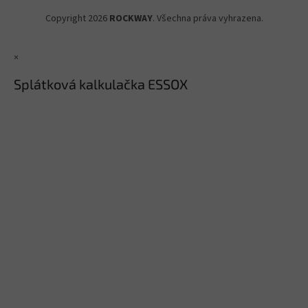
Copyright 2026
ROCKWAY
. Všechna práva vyhrazena.
×
Splátková kalkulačka ESSOX