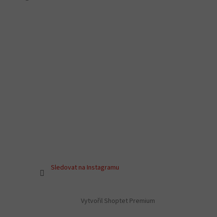
Sledovat na Instagramu
Vytvořil Shoptet Premium