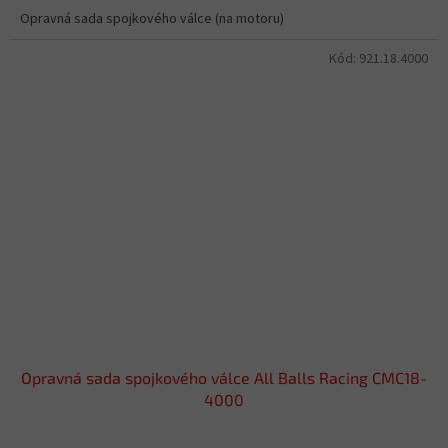
Opravná sada spojkového válce (na motoru)
Kód:
921.18.4000
Opravná sada spojkového válce All Balls Racing CMC18-
4000