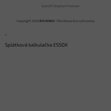
Vytvořil Shoptet Premium
Copyright 2026
ROCKWAY
. Všechna práva vyhrazena.
×
Splátková kalkulačka ESSOX