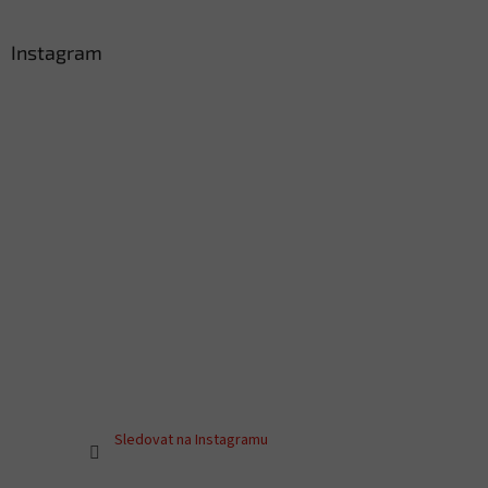
Instagram
Sledovat na Instagramu