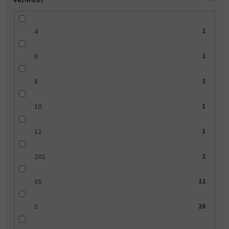
4
1
6
1
8
1
10
1
12
1
2XS
2
XS
12
S
26