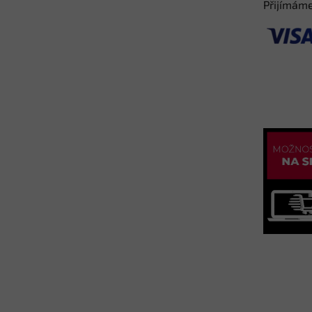
Přijímáme