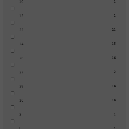
10
1
12
1
22
21
24
15
26
16
27
2
28
14
20
14
S
1
L
1