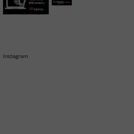
Instagram