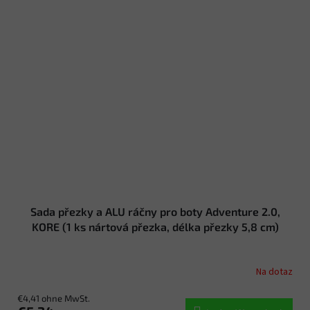
Sada přezky a ALU ráčny pro boty Adventure 2.0,
KORE (1 ks nártová přezka, délka přezky 5,8 cm)
Na dotaz
€4,41 ohne MwSt.