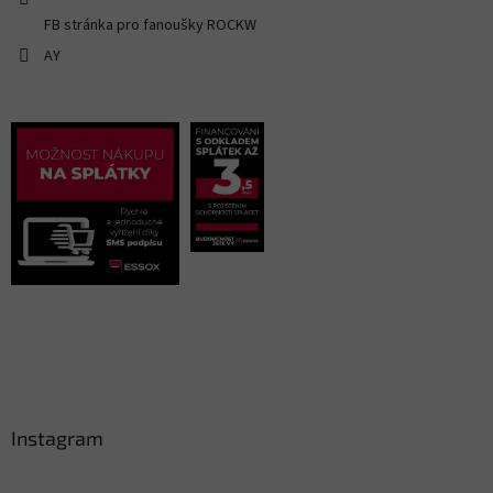
FB stránka pro fanoušky ROCKW
AY
Instagram