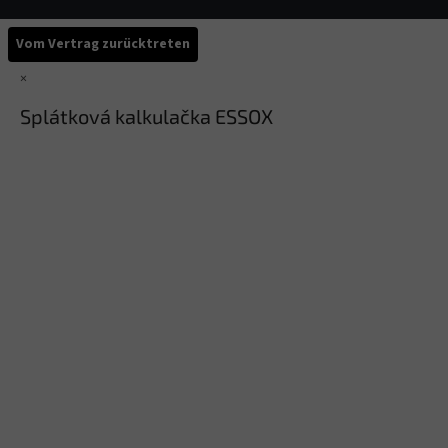
Vom Vertrag zurücktreten
×
Splátková kalkulačka ESSOX