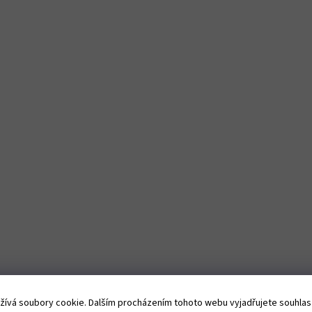
ívá soubory cookie. Dalším procházením tohoto webu vyjadřujete souhlas s