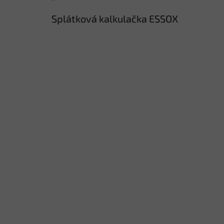
Splátková kalkulačka ESSOX