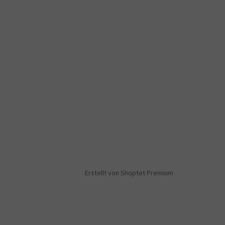
Erstellt von Shoptet Premium