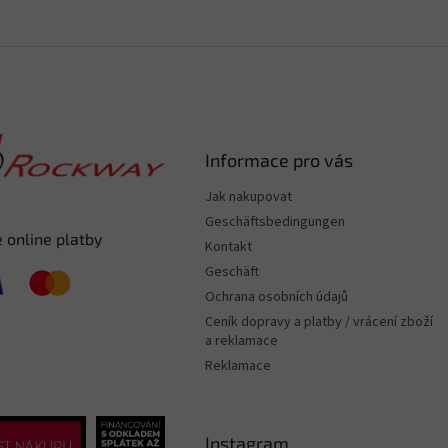
Informace pro vás
Jak nakupovat
Geschäftsbedingungen
 online platby
Kontakt
Geschäft
Ochrana osobních údajů
Ceník dopravy a platby / vrácení zboží
a reklamace
Reklamace
Instagram