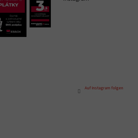
Auf Instagram folgen