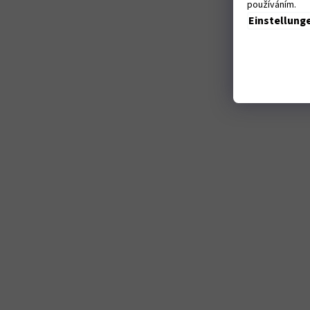
používáním.
Einstellung