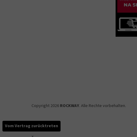
Copyright 2026
ROCKWAY
. Alle Rechte vorbehalten.
Vom Vertrag zurücktreten
×