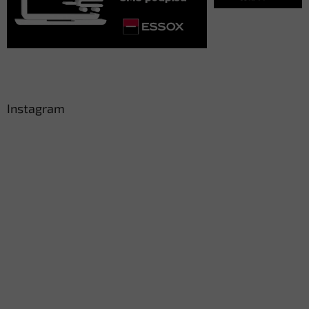
Instagram