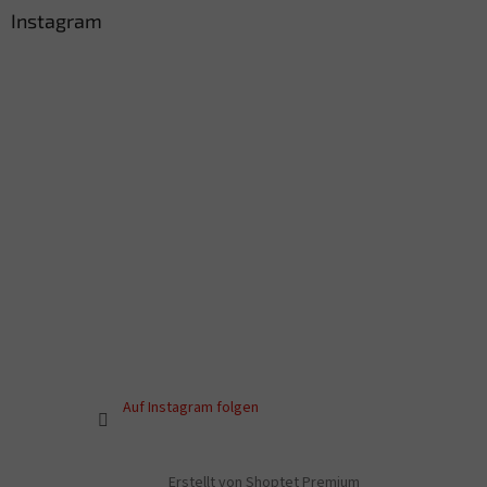
Instagram
Auf Instagram folgen
Erstellt von Shoptet Premium