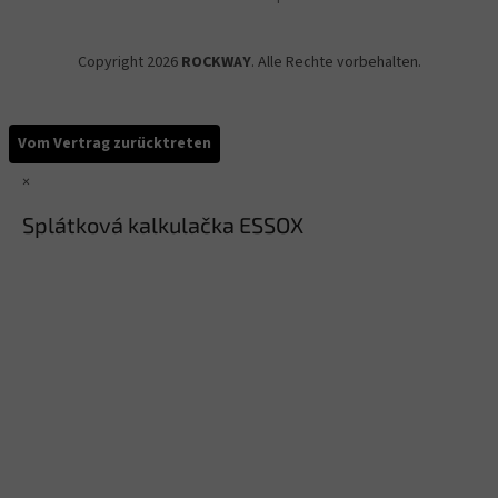
Copyright 2026
ROCKWAY
. Alle Rechte vorbehalten.
Vom Vertrag zurücktreten
×
Splátková kalkulačka ESSOX