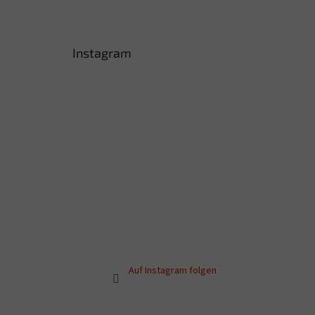
Instagram
Auf Instagram folgen