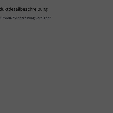
duktdetailbeschreibung
e Produktbeschreibung verfügbar