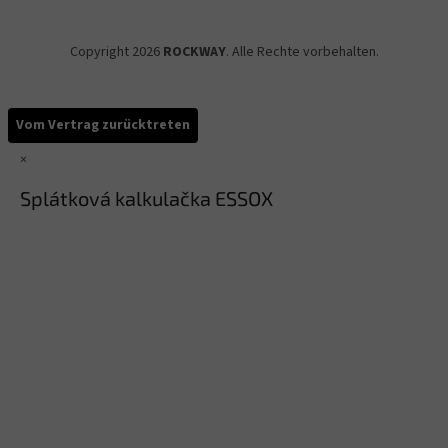
Copyright 2026
ROCKWAY
. Alle Rechte vorbehalten.
Vom Vertrag zurücktreten
×
Splátková kalkulačka ESSOX