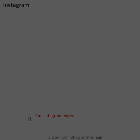
Instagram
Auf Instagram folgen
Erstellt von Shoptet Premium