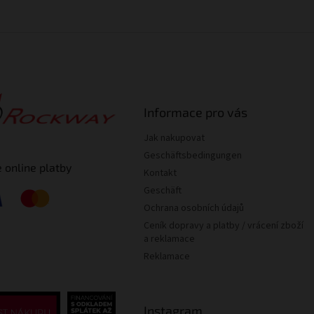
Informace pro vás
Jak nakupovat
Geschäftsbedingungen
 online platby
Kontakt
Geschäft
Ochrana osobních údajů
Ceník dopravy a platby / vrácení zboží
a reklamace
Reklamace
Instagram