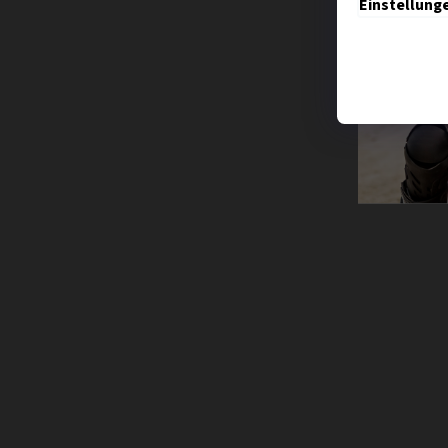
Einstellung