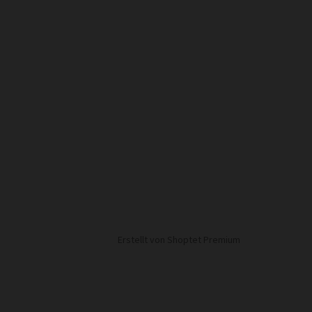
Erstellt von Shoptet Premium