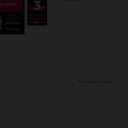
Auf Instagram folgen