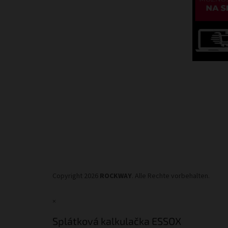
Copyright 2026
ROCKWAY
. Alle Rechte vorbehalten.
×
Splátková kalkulačka ESSOX