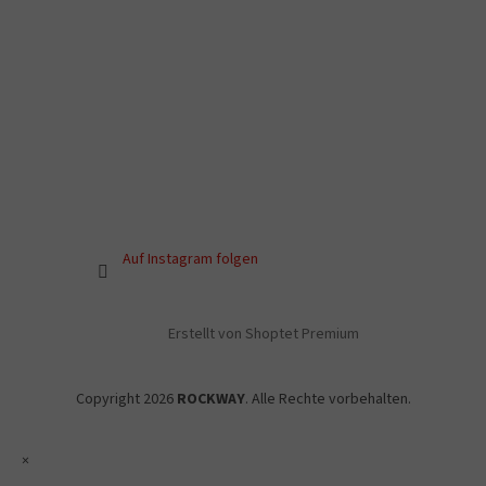
Auf Instagram folgen
Erstellt von Shoptet Premium
Copyright 2026
ROCKWAY
. Alle Rechte vorbehalten.
×