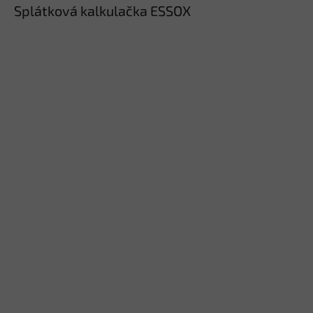
Splátková kalkulačka ESSOX