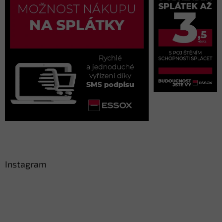
Instagram