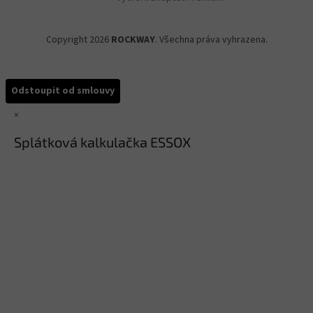
Copyright 2026
ROCKWAY
. Všechna práva vyhrazena.
Odstoupit od smlouvy
×
Splátková kalkulačka ESSOX