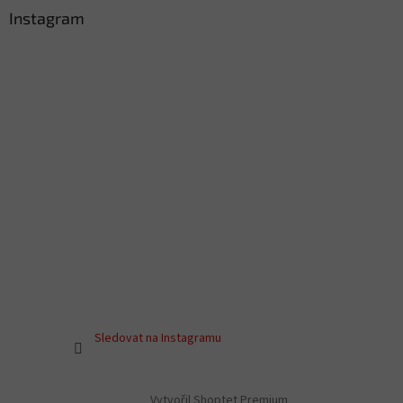
Instagram
Sledovat na Instagramu
Vytvořil Shoptet Premium