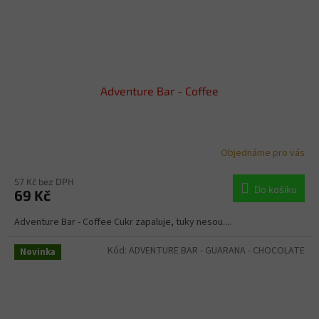
Adventure Bar - Coffee
Objednáme pro vás
57 Kč bez DPH
Do košíku
69 Kč
Adventure Bar - Coffee Cukr zapaluje, tuky nesou....
Kód:
ADVENTURE BAR - GUARANA - CHOCOLATE
Novinka