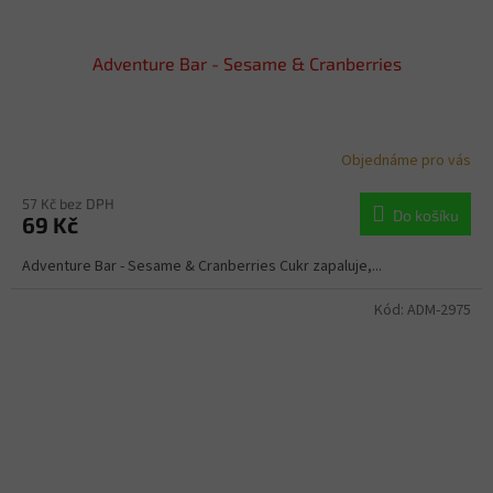
Adventure Bar - Sesame & Cranberries
Objednáme pro vás
57 Kč bez DPH
Do košíku
69 Kč
Adventure Bar - Sesame & Cranberries Cukr zapaluje,...
Kód:
ADM-2975