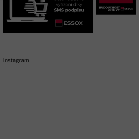
Instagram