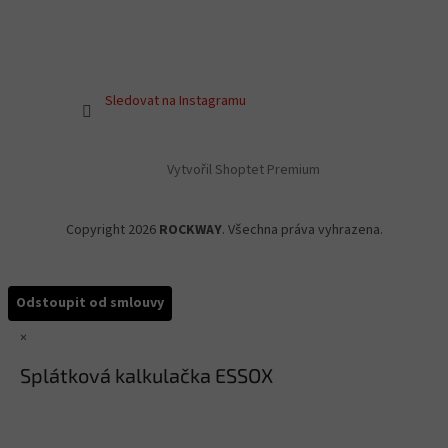
Sledovat na Instagramu
Vytvořil Shoptet Premium
Copyright 2026
ROCKWAY
. Všechna práva vyhrazena.
Odstoupit od smlouvy
×
Splátková kalkulačka ESSOX