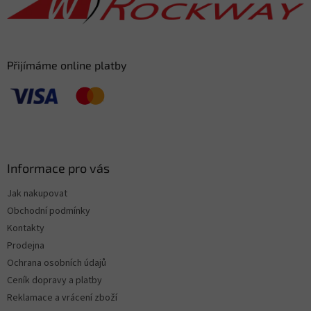
í
Přijímáme online platby
Informace pro vás
Jak nakupovat
Obchodní podmínky
Kontakty
Prodejna
Ochrana osobních údajů
Ceník dopravy a platby
Reklamace a vrácení zboží