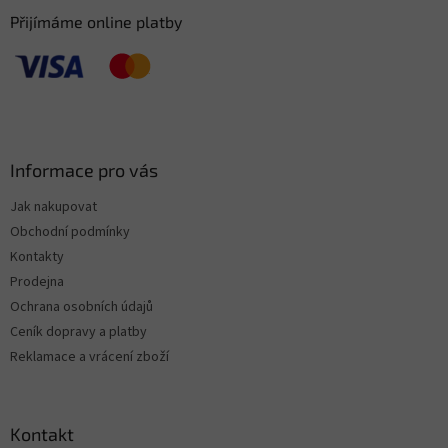
Přijímáme online platby
Informace pro vás
Jak nakupovat
Obchodní podmínky
Kontakty
Prodejna
Ochrana osobních údajů
Ceník dopravy a platby
Reklamace a vrácení zboží
Kontakt