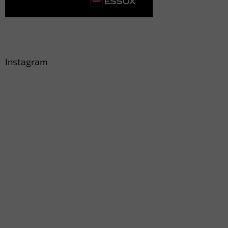
Instagram