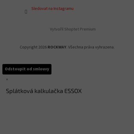
Sledovat na Instagramu
Vytvořil Shoptet Premium
Copyright 2026
ROCKWAY
. Všechna práva vyhrazena.
Odstoupit od smlouvy
×
Splátková kalkulačka ESSOX