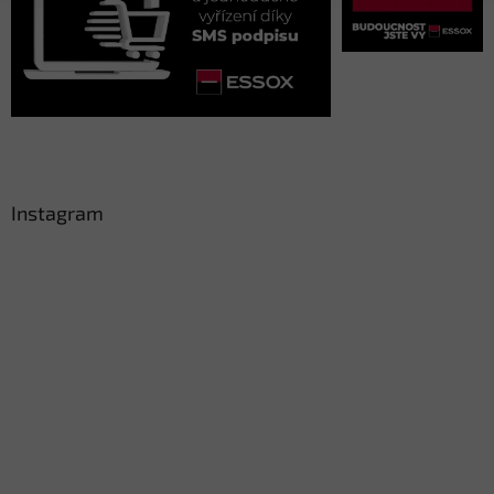
Instagram