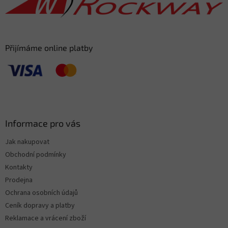
í
Přijímáme online platby
Informace pro vás
Jak nakupovat
Obchodní podmínky
Kontakty
Prodejna
Ochrana osobních údajů
Ceník dopravy a platby
Reklamace a vrácení zboží