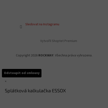
Sledovat na Instagramu
Vytvořil Shoptet Premium
Copyright 2026
ROCKWAY
. Všechna práva vyhrazena.
Odstoupit od smlouvy
×
Splátková kalkulačka ESSOX