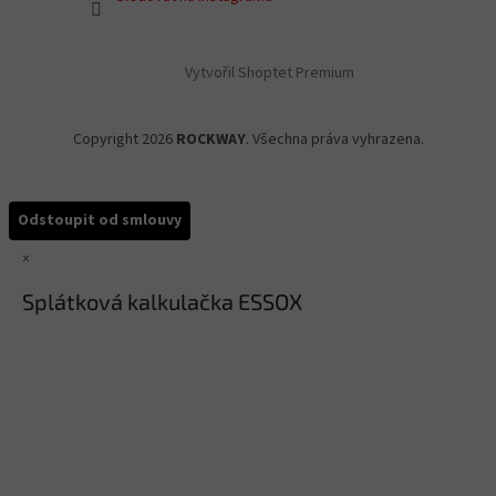
Vytvořil Shoptet Premium
Copyright 2026
ROCKWAY
. Všechna práva vyhrazena.
Odstoupit od smlouvy
×
Splátková kalkulačka ESSOX