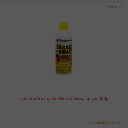
Kód:
C10
Univerzální mazivo Break Away spray 369g
Objednáme pro vás