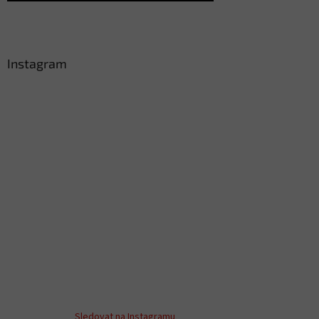
Instagram
Sledovat na Instagramu