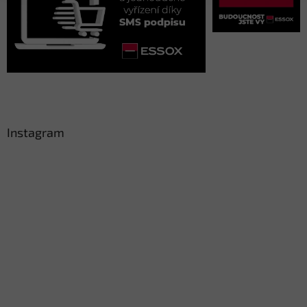
Instagram