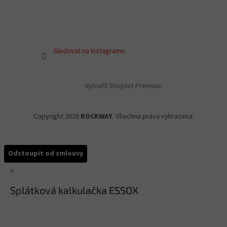
Sledovat na Instagramu
Vytvořil Shoptet Premium
Copyright 2026
ROCKWAY
. Všechna práva vyhrazena.
Odstoupit od smlouvy
×
Splátková kalkulačka ESSOX