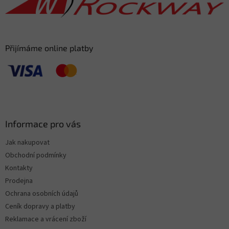
í
Přijímáme online platby
Informace pro vás
Jak nakupovat
Obchodní podmínky
Kontakty
Prodejna
Ochrana osobních údajů
Ceník dopravy a platby
Reklamace a vrácení zboží