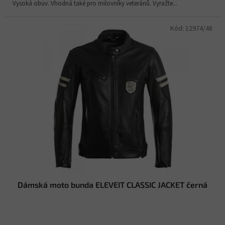
Vysoká obuv. Vhodná také pro milovníky veteránů. Vyražte...
Kód:
12974/48
Dámská moto bunda ELEVEIT CLASSIC JACKET černá